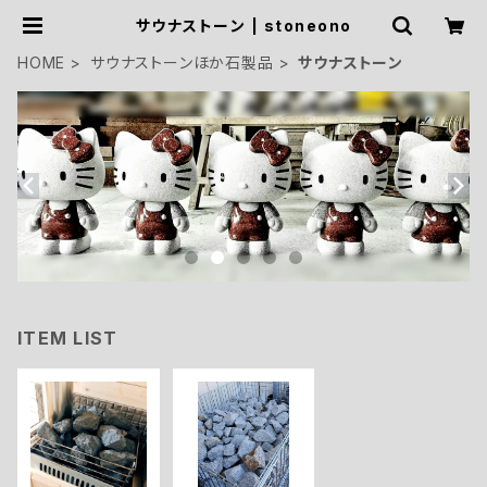
サウナストーン | stoneono
HOME
サウナストーンほか石製品
サウナストーン
ITEM LIST