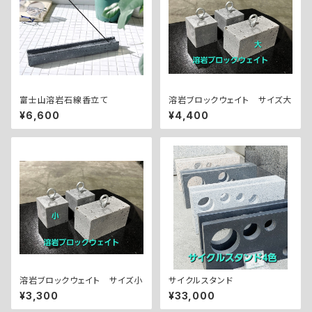
富士山溶岩石線香立て
溶岩ブロックウェイト サイズ大
¥6,600
¥4,400
溶岩ブロックウェイト サイズ小
サイクルスタンド
¥3,300
¥33,000