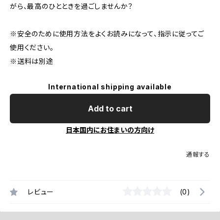
がら、最高のひとときを過ごしませんか？
※安全のために使用方法をよくお読みになって、指示に従ってご
使用ください。
※送料は別途
International shipping available
Add to cart
日本国内にお住まいの方向け
通報する
レビュー
(0)