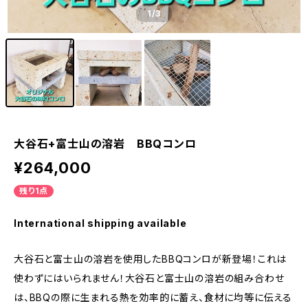
1
/3
大谷石+富士山の溶岩 BBQコンロ
¥264,000
残り1点
International shipping available
大谷石と富士山の溶岩を使用したBBQコンロが新登場！これは
使わずにはいられません！大谷石と富士山の溶岩の組み合わせ
は、BBQの際に生まれる熱を効率的に蓄え、食材に均等に伝える